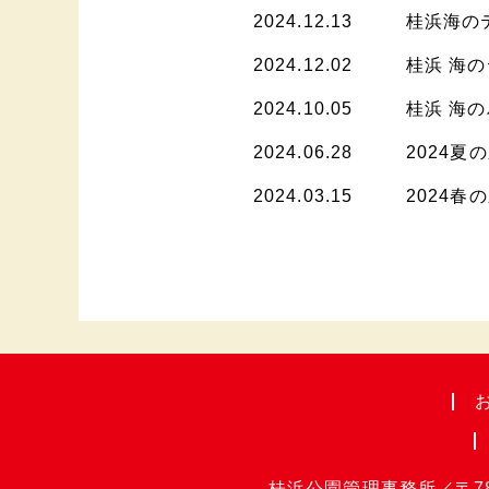
2024.12.13
桂浜海の
2024.12.02
桂浜 海
2024.10.05
桂浜 海
2024.06.28
2024
2024.03.15
2024
桂浜公園管理事務所
／
〒7