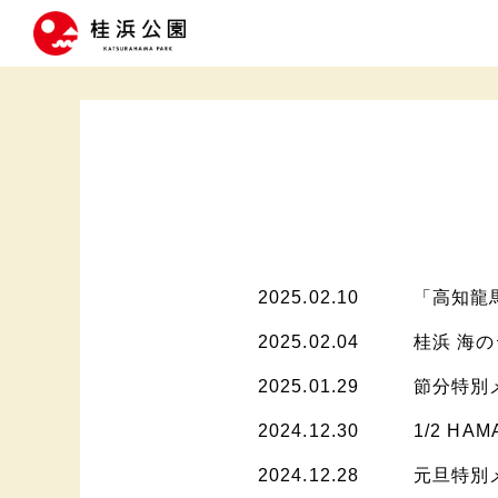
2025.02.10
「高知龍
2025.02.04
桂浜 海
2025.01.29
節分特別
2024.12.30
1/2 H
2024.12.28
元旦特別