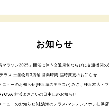
お知らせ
馬マラソン2025」開催に伴う交通規制ならびに交通機関
のテラス 土産物店3店舗 営業時間 臨時変更のお知らせ
メニューのお知らせ[桂浜海のテラス/うみさち桂浜本店・マ
AMAYOSA 桂浜よさこいの日中止のお知らせ
メニューのお知らせ[桂浜海のテラス/マンテンノホシ桂浜店