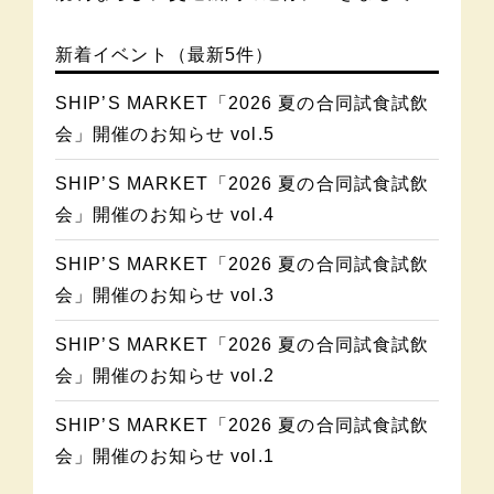
新着イベント（最新5件）
SHIP’S MARKET「2026 夏の合同試食試飲
会」開催のお知らせ vol.5
SHIP’S MARKET「2026 夏の合同試食試飲
会」開催のお知らせ vol.4
SHIP’S MARKET「2026 夏の合同試食試飲
会」開催のお知らせ vol.3
SHIP’S MARKET「2026 夏の合同試食試飲
会」開催のお知らせ vol.2
SHIP’S MARKET「2026 夏の合同試食試飲
会」開催のお知らせ vol.1