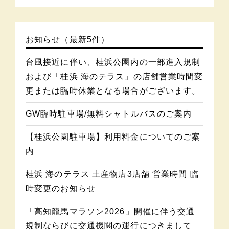
お知らせ（最新5件）
台風接近に伴い、桂浜公園内の一部進入規制
および「桂浜 海のテラス」の店舗営業時間変
更または臨時休業となる場合がございます。
GW臨時駐車場/無料シャトルバスのご案内
【桂浜公園駐車場】利用料金についてのご案
内
桂浜 海のテラス 土産物店3店舗 営業時間 臨
時変更のお知らせ
「高知龍馬マラソン2026」開催に伴う交通
規制ならびに交通機関の運行につきまして