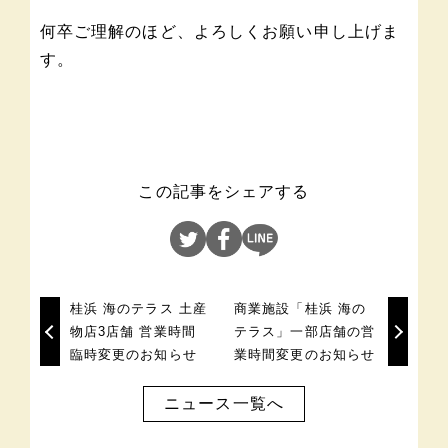
何卒ご理解のほど、よろしくお願い申し上げま
す。
この記事をシェアする
桂浜 海のテラス 土産
商業施設「桂浜 海の
物店3店舗 営業時間
テラス」一部店舗の営
臨時変更のお知らせ
業時間変更のお知らせ
ニュース一覧へ