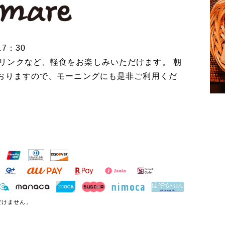
17：30
リンクなど、軽食をお楽しみいただけます。 朝
ておりますので、モーニングにも是非ご利用くだ
ただけません。