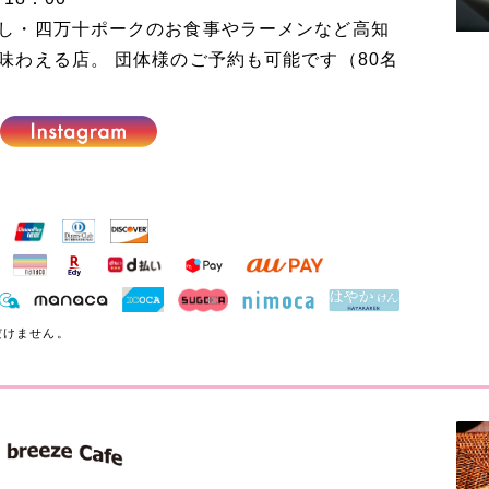
し・四万十ポークのお食事やラーメンなど高知
味わえる店。 団体様のご予約も可能です（80名
ただけません。