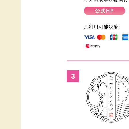
ご利用可能決済
3