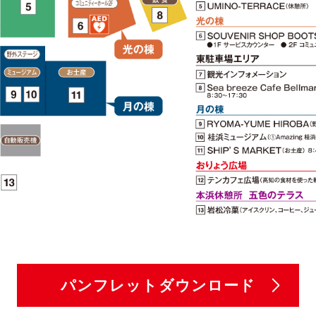
パンフレット
ダウンロード