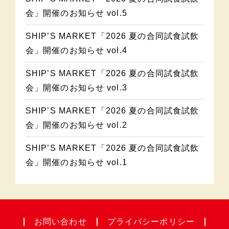
会」開催のお知らせ vol.5
SHIP’S MARKET「2026 夏の合同試食試飲
会」開催のお知らせ vol.4
SHIP’S MARKET「2026 夏の合同試食試飲
会」開催のお知らせ vol.3
SHIP’S MARKET「2026 夏の合同試食試飲
会」開催のお知らせ vol.2
SHIP’S MARKET「2026 夏の合同試食試飲
会」開催のお知らせ vol.1
お問い合わせ
プライバシー
ポリシー