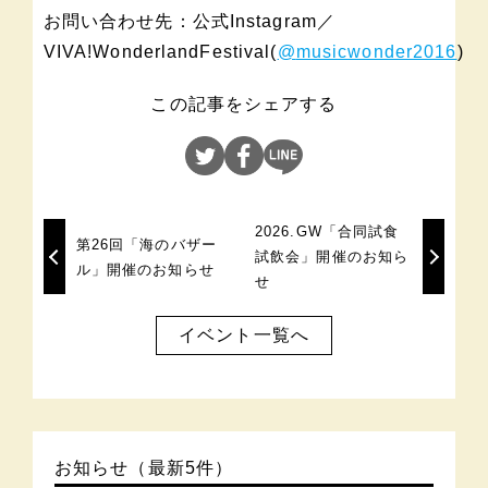
お問い合わせ先：公式Instagram／
VIVA!WonderlandFestival(
@
musicwonder2016
)
この記事をシェアする
2026.GW「合同試食
第26回「海のバザー
試飲会」開催のお知ら
ル」開催のお知らせ
せ
イベント一覧へ
お知らせ（最新5件）