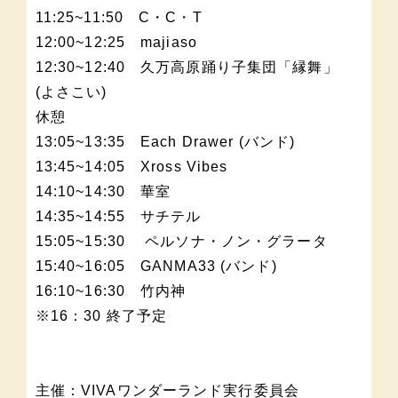
11:25~11:50 C・C・T
12:00~12:25 majiaso
12:30~12:40 久万高原踊り子集団「縁舞」
(よさこい)
休憩
13:05~13:35 Each Drawer (バンド)
13:45~14:05 Xross Vibes
14:10~14:30 華室
14:35~14:55 サチテル
15:05~15:30 ペルソナ・ノン・グラータ
15:40~16:05 GANMA33 (バンド)
16:10~16:30 竹内神
※16：30 終了予定
主催：VIVAワンダーランド実行委員会