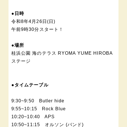
●日時
令和8年4月26日(日)
午前9時30分スタート！
●場所
桂浜公園 海のテラス RYOMA YUME HIROBA
ステージ
●タイムテーブル
9:30~9:50 Butler hide
9:55~10:15 Rock Blue
10:20~10:40 APS
10:50~11:15 オルソン (バンド)