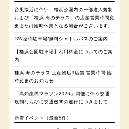
台風接近に伴い、桂浜公園内の一部進入規制
および「桂浜 海のテラス」の店舗営業時間変
更または臨時休業となる場合がございます。
GW臨時駐車場/無料シャトルバスのご案内
【桂浜公園駐車場】利用料金についてのご案
内
桂浜 海のテラス 土産物店3店舗 営業時間 臨
時変更のお知らせ
「高知龍馬マラソン2026」開催に伴う交通
規制ならびに交通機関の運行につきまして
新着イベント（最新5件）