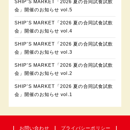
SHIP’S MARKET「2026 夏の合同試食試飲
会」開催のお知らせ vol.5
SHIP’S MARKET「2026 夏の合同試食試飲
会」開催のお知らせ vol.4
SHIP’S MARKET「2026 夏の合同試食試飲
会」開催のお知らせ vol.3
SHIP’S MARKET「2026 夏の合同試食試飲
会」開催のお知らせ vol.2
SHIP’S MARKET「2026 夏の合同試食試飲
会」開催のお知らせ vol.1
お問い合わせ
プライバシー
ポリシー