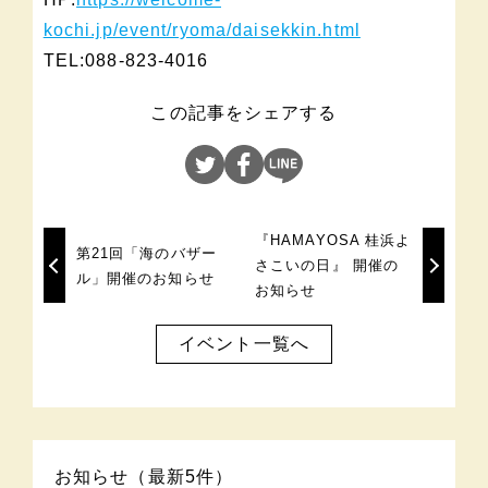
kochi.jp/event/ryoma/daisekkin.html
TEL:088-823-4016
この記事をシェアする
『HAMAYOSA 桂浜よ
第21回「海のバザー
さこいの日』 開催の
ル」開催のお知らせ
お知らせ
イベント一覧へ
お知らせ（最新5件）