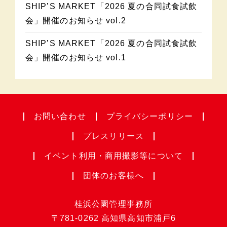
SHIP’S MARKET「2026 夏の合同試食試飲
会」開催のお知らせ vol.2
SHIP’S MARKET「2026 夏の合同試食試飲
会」開催のお知らせ vol.1
お問い合わせ
プライバシー
ポリシー
プレスリリース
イベント利用・
商用撮影等について
団体のお客様へ
桂浜公園管理事務所
〒781-0262
高知県高知市浦戸6