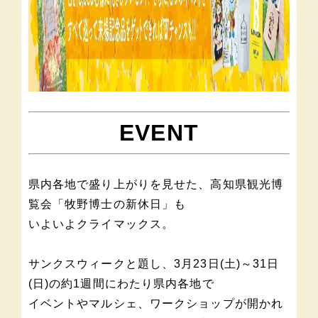
EVENT
県内各地で盛り上がりを見せた、高知県観光博
覧会「牧野博士の新休日」も
いよいよクライマックス。
サンクスウィークと題し、3月23日(土)～31日
(日)の約1週間にわたり県内各地で
イベントやマルシェ、ワークショップが開かれ