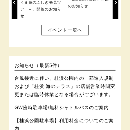
うま館のふしぎ発見ツ
のお知らせ
アー～」開催のお知ら
せ
イベント一覧へ
お知らせ（最新5件）
台風接近に伴い、桂浜公園内の一部進入規制
および「桂浜 海のテラス」の店舗営業時間変
更または臨時休業となる場合がございます。
GW臨時駐車場/無料シャトルバスのご案内
【桂浜公園駐車場】利用料金についてのご案
内