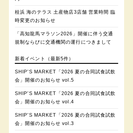
桂浜 海のテラス 土産物店3店舗 営業時間 臨
時変更のお知らせ
「高知龍馬マラソン2026」開催に伴う交通
規制ならびに交通機関の運行につきまして
新着イベント（最新5件）
SHIP’S MARKET「2026 夏の合同試食試飲
会」開催のお知らせ vol.5
SHIP’S MARKET「2026 夏の合同試食試飲
会」開催のお知らせ vol.4
SHIP’S MARKET「2026 夏の合同試食試飲
会」開催のお知らせ vol.3