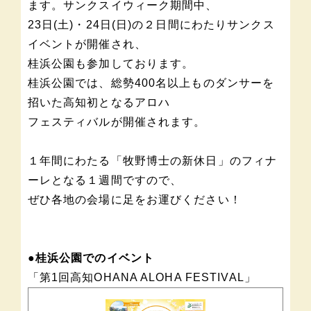
ます。サンクスイウィーク期間中、
23日(土)・24日(日)の２日間にわたりサンクス
イベントが開催され、
桂浜公園も参加しております。
桂浜公園では、総勢400名以上ものダンサーを
招いた高知初となるアロハ
フェスティバルが開催されます。
１年間にわたる「牧野博士の新休日」のフィナ
ーレとなる１週間ですので、
ぜひ各地の会場に足をお運びください！
●桂浜公園でのイベント
「第1回高知OHANA ALOHA FESTIVAL」