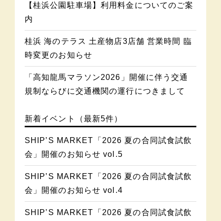
【桂浜公園駐車場】利用料金についてのご案
内
桂浜 海のテラス 土産物店3店舗 営業時間 臨
時変更のお知らせ
「高知龍馬マラソン2026」開催に伴う交通
規制ならびに交通機関の運行につきまして
新着イベント（最新5件）
SHIP’S MARKET「2026 夏の合同試食試飲
会」開催のお知らせ vol.5
SHIP’S MARKET「2026 夏の合同試食試飲
会」開催のお知らせ vol.4
SHIP’S MARKET「2026 夏の合同試食試飲