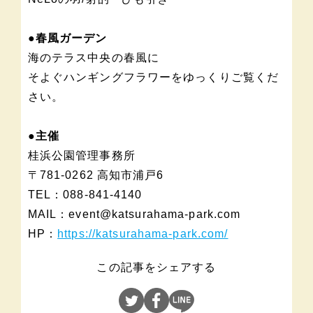
●春風ガーデン
海のテラス中央の春風に
そよぐハンギングフラワーをゆっくりご覧くだ
さい。
●主催
桂浜公園管理事務所
〒781-0262 高知市浦戸6
TEL：088-841-4140
MAIL：event@katsurahama-park.com
HP：
https://katsurahama-park.com/
この記事をシェアする