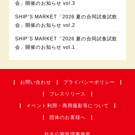
会」開催のお知らせ vol.3
SHIP’S MARKET「2026 夏の合同試食試飲
会」開催のお知らせ vol.2
SHIP’S MARKET「2026 夏の合同試食試飲
会」開催のお知らせ vol.1
お問い合わせ
プライバシー
ポリシー
プレスリリース
イベント利用・
商用撮影等について
団体のお客様へ
桂浜公園管理事務所