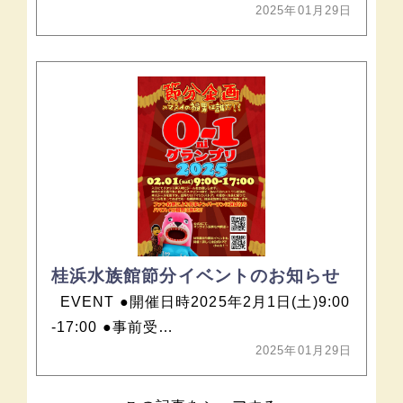
2025年01月29日
桂浜水族館節分イベントのお知らせ
EVENT ●開催日時2025年2月1日(土)9:00
-17:00 ●事前受…
2025年01月29日