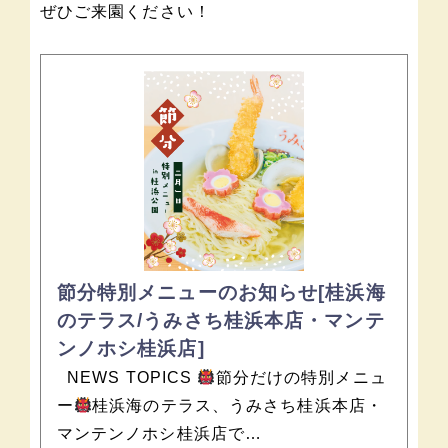
ぜひご来園ください！
節分特別メニューのお知らせ[桂浜海
のテラス/うみさち桂浜本店・マンテ
ンノホシ桂浜店]
NEWS TOPICS
節分だけの特別メニュ
ー
桂浜海のテラス、うみさち桂浜本店・
マンテンノホシ桂浜店で…