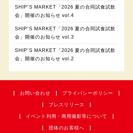
SHIP’S MARKET「2026 夏の合同試食試飲
会」開催のお知らせ vol.4
SHIP’S MARKET「2026 夏の合同試食試飲
会」開催のお知らせ vol.3
SHIP’S MARKET「2026 夏の合同試食試飲
会」開催のお知らせ vol.2
お問い合わせ
プライバシー
ポリシー
プレスリリース
イベント利用・
商用撮影等について
団体のお客様へ