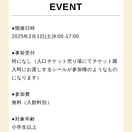
EVENT
●開催日時
2025年2月1日(土)9:00-17:00
●事前受付
特になし（入口チケット売り場にてチケット購
入時にお渡しするシールが参加権のようなもの
になります）
●参加費
無料（入館料別）
●対象年齢
小学生以上