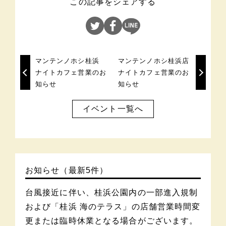
この記事をシェアする
マンテンノホシ桂浜
マンテンノホシ桂浜店
ナイトカフェ営業のお
ナイトカフェ営業のお
知らせ
知らせ
イベント一覧へ
お知らせ（最新5件）
台風接近に伴い、桂浜公園内の一部進入規制
および「桂浜 海のテラス」の店舗営業時間変
更または臨時休業となる場合がございます。