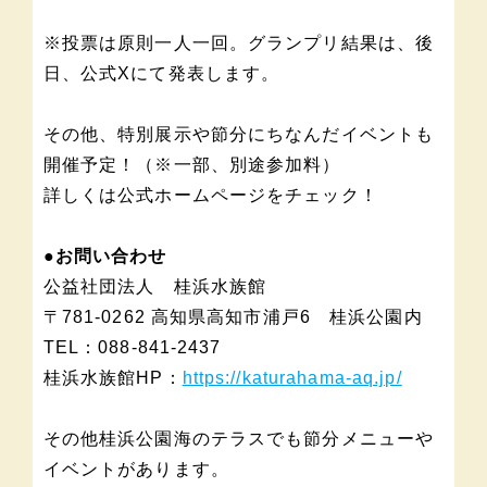
※投票は原則一人一回。グランプリ結果は、後
日、公式Xにて発表します。
その他、特別展示や節分にちなんだイベントも
開催予定！（※一部、別途参加料）
詳しくは公式ホームページをチェック！
●お問い合わせ
公益社団法人 桂浜水族館
〒781-0262 高知県高知市浦戸6 桂浜公園内
TEL：088-841-2437
桂浜水族館HP：
https://katurahama-aq.jp/
その他桂浜公園海のテラスでも節分メニューや
イベントがあります。