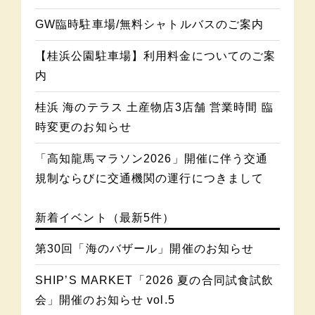
GW臨時駐車場/無料シャトルバスのご案内
【桂浜公園駐車場】利用料金についてのご案
内
桂浜 海のテラス 土産物店3店舗 営業時間 臨
時変更のお知らせ
「高知龍馬マラソン2026」開催に伴う交通
規制ならびに交通機関の運行につきまして
新着イベント（最新5件）
第30回「海のバザール」開催のお知らせ
SHIP’S MARKET「2026 夏の合同試食試飲
会」開催のお知らせ vol.5