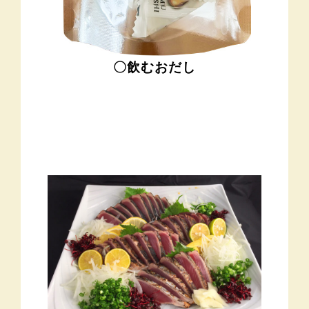
〇飲むおだし