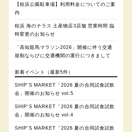
【桂浜公園駐車場】利用料金についてのご案
内
桂浜 海のテラス 土産物店3店舗 営業時間 臨
時変更のお知らせ
「高知龍馬マラソン2026」開催に伴う交通
規制ならびに交通機関の運行につきまして
新着イベント（最新5件）
SHIP’S MARKET「2026 夏の合同試食試飲
会」開催のお知らせ vol.5
SHIP’S MARKET「2026 夏の合同試食試飲
会」開催のお知らせ vol.4
SHIP’S MARKET「2026 夏の合同試食試飲