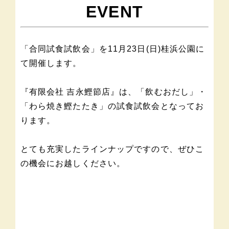
EVENT
「合同試食試飲会」を11月23日(日)桂浜公園に
て開催します。
『有限会社 吉永鰹節店』は、「飲むおだし」・
「わら焼き鰹たたき」の試食試飲会となってお
ります。
とても充実したラインナップですので、ぜひこ
の機会にお越しください。