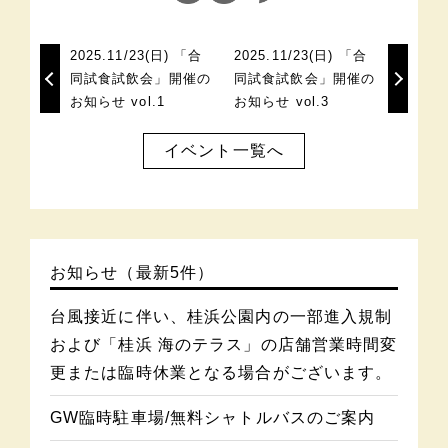
2025.11/23(日) 「合
2025.11/23(日) 「合
同試食試飲会」開催の
同試食試飲会」開催の
お知らせ vol.1
お知らせ vol.3
イベント一覧へ
お知らせ（最新5件）
台風接近に伴い、桂浜公園内の一部進入規制
および「桂浜 海のテラス」の店舗営業時間変
更または臨時休業となる場合がございます。
GW臨時駐車場/無料シャトルバスのご案内