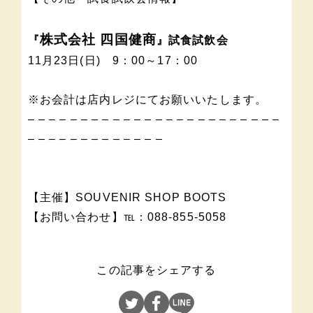
株式会社 四国健商
『
』試食試飲会
11月23日(日) 9：00～17：00
※お会計は店内レジにてお願いいたします。
– – – – – – – – – – – – – – – – – – – – – – – –
– – – – – – – – – – – – –
【主催】SOUVENIR SHOP BOOTS
【お問い合わせ】℡：088-855-5058
この記事をシェアする