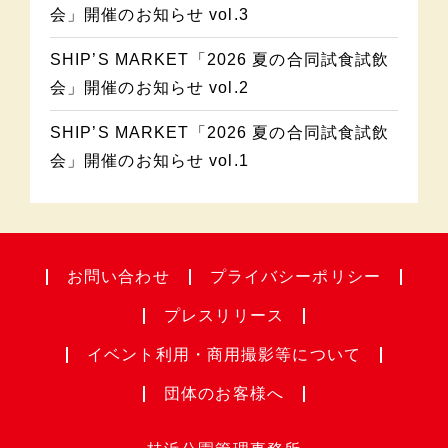
会」開催のお知らせ vol.3
SHIP’S MARKET「2026 夏の合同試食試飲
会」開催のお知らせ vol.2
SHIP’S MARKET「2026 夏の合同試食試飲
会」開催のお知らせ vol.1
お問い合わせ
プライバシー
ポリシー
プレスリリース
イベント利用・
商用撮影等について
団体のお客様へ