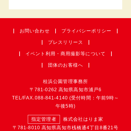
お問い合わせ
プライバシー
ポリシー
プレスリリース
イベント利用・
商用撮影等について
団体のお客様へ
桂浜公園管理事務所
〒781-0262
高知県高知市浦戸6
TEL/FAX.
088-841-4140
(受付時間：午前9時～
午後5時)
指定管理者
株式会社はりま家
〒781-8010
高知県高知市桟橋通4丁目8番21号