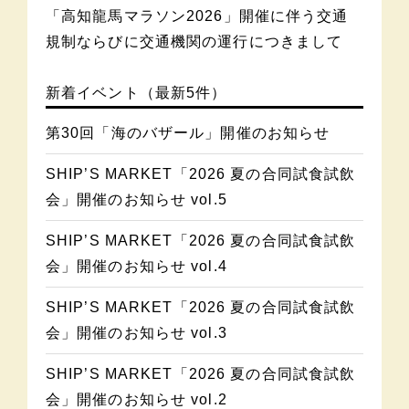
「高知龍馬マラソン2026」開催に伴う交通
規制ならびに交通機関の運行につきまして
新着イベント（最新5件）
第30回「海のバザール」開催のお知らせ
SHIP’S MARKET「2026 夏の合同試食試飲
会」開催のお知らせ vol.5
SHIP’S MARKET「2026 夏の合同試食試飲
会」開催のお知らせ vol.4
SHIP’S MARKET「2026 夏の合同試食試飲
会」開催のお知らせ vol.3
SHIP’S MARKET「2026 夏の合同試食試飲
会」開催のお知らせ vol.2