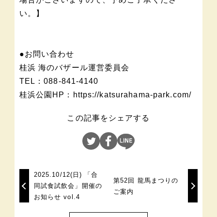
い。】
●お問い合わせ
桂浜 海のバザール運営委員会
TEL：088-841-4140
桂浜公園HP：https://katsurahama-park.com/
この記事をシェアする
2025.10/12(日) 「合
第52回 龍馬まつりの
同試食試飲会」開催の
ご案内
お知らせ vol.4