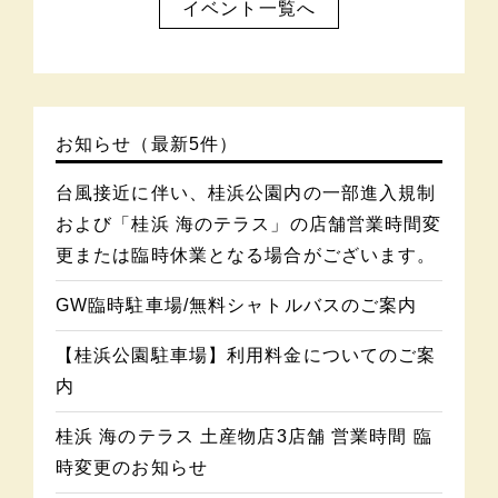
イベント一覧へ
お知らせ（最新5件）
台風接近に伴い、桂浜公園内の一部進入規制
および「桂浜 海のテラス」の店舗営業時間変
更または臨時休業となる場合がございます。
GW臨時駐車場/無料シャトルバスのご案内
【桂浜公園駐車場】利用料金についてのご案
内
桂浜 海のテラス 土産物店3店舗 営業時間 臨
時変更のお知らせ