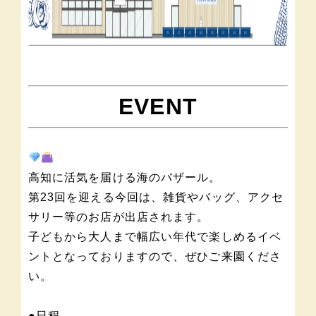
EVENT
高知に活気を届ける海のバザール。
第23回を迎える今回は、雑貨やバッグ、アクセ
サリー等のお店が出店されます。
子どもから大人まで幅広い年代で楽しめるイベ
ントとなっておりますので、ぜひご来園くださ
い。
●日程