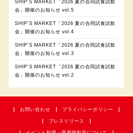
SHIP’S MARKET「2026 夏の合同試食試飲
会」開催のお知らせ vol.5
SHIP’S MARKET「2026 夏の合同試食試飲
会」開催のお知らせ vol.4
SHIP’S MARKET「2026 夏の合同試食試飲
会」開催のお知らせ vol.3
SHIP’S MARKET「2026 夏の合同試食試飲
会」開催のお知らせ vol.2
お問い合わせ
プライバシー
ポリシー
プレスリリース
イベント利用・
商用撮影等について