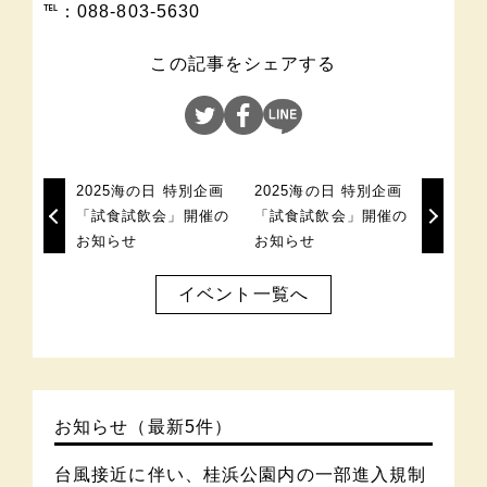
℡：088-803-5630
この記事をシェアする
2025海の日 特別企画
2025海の日 特別企画
「試食試飲会」開催の
「試食試飲会」開催の
お知らせ
お知らせ
イベント一覧へ
お知らせ（最新5件）
台風接近に伴い、桂浜公園内の一部進入規制