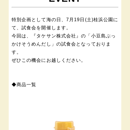
特別企画として海の日、7月19日(土)桂浜公園に
て、試食会を開催します。
今回は、『タケサン株式会社』の「小豆島ぶっ
かけそうめんだし」の試食会となっておりま
す。
ぜひこの機会にお越しください。
◆商品一覧