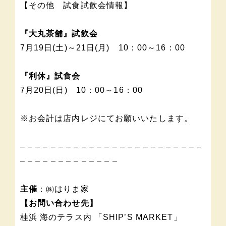
【その他 試食試飲会情報】
『大丸茶舗』試飲会
7月19日(土)～21日(月) 10：00～16：00
『利休』試食会
7月20日(日) 10：00～16：00
※お会計は店内レジにてお願いいたします。
– – – – – – – – – – – – – – – – – – – – – – – –
– – – – – – – – – – – – –
主催
：㈱はりま家
【お問い合わせ先】
桂浜 海のテラス内 「SHIP’S MARKET」