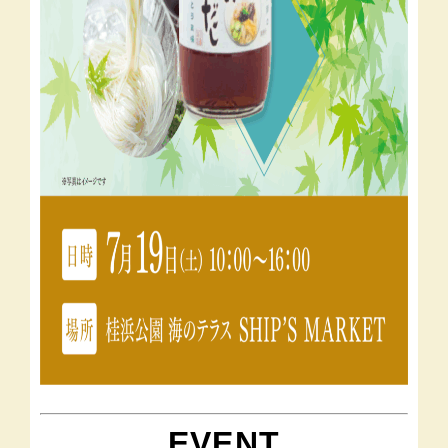
EVENT