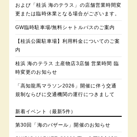
および「桂浜 海のテラス」の店舗営業時間変
更または臨時休業となる場合がございます。
GW臨時駐車場/無料シャトルバスのご案内
【桂浜公園駐車場】利用料金についてのご案
内
桂浜 海のテラス 土産物店3店舗 営業時間 臨
時変更のお知らせ
「高知龍馬マラソン2026」開催に伴う交通
規制ならびに交通機関の運行につきまして
新着イベント（最新5件）
第30回「海のバザール」開催のお知らせ