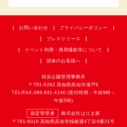
お問い合わせ
プライバシー
ポリシー
プレスリリース
イベント利用・
商用撮影等について
団体のお客様へ
桂浜公園管理事務所
〒781-0262
高知県高知市浦戸6
TEL/FAX.
088-841-4140
(受付時間：午前9時～
午後5時)
指定管理者
株式会社はりま家
〒781-8010
高知県高知市桟橋通4丁目8番21号