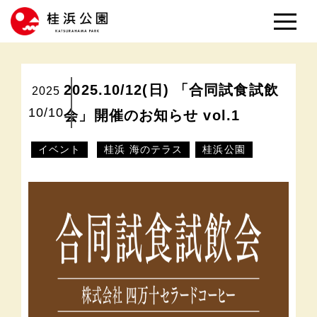
2025.10/12(日) 「合同試食試飲
2025
10/10
会」開催のお知らせ vol.1
イベント
桂浜 海のテラス
桂浜公園