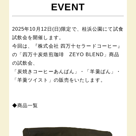
EVENT
2025年10月12日(日)限定で、桂浜公園にて試食
試飲会を開催します。
今回は、『株式会社 四万十セラードコーヒー』
の「四万十炭焙煎珈琲 ZEYO BLEND」商品
の試飲会、
「炭焼きコーヒーあんぱん」・「羊羹ぱん」・
「羊羹ツイスト」の販売をいたします。
◆商品一覧