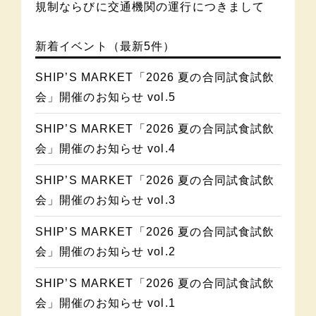
規制ならびに交通機関の運行につきまして
新着イベント（最新5件）
SHIP’S MARKET「2026 夏の合同試食試飲
会」開催のお知らせ vol.5
SHIP’S MARKET「2026 夏の合同試食試飲
会」開催のお知らせ vol.4
SHIP’S MARKET「2026 夏の合同試食試飲
会」開催のお知らせ vol.3
SHIP’S MARKET「2026 夏の合同試食試飲
会」開催のお知らせ vol.2
SHIP’S MARKET「2026 夏の合同試食試飲
会」開催のお知らせ vol.1