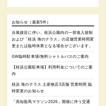
お知らせ（最新5件）
台風接近に伴い、桂浜公園内の一部進入規制
および「桂浜 海のテラス」の店舗営業時間変
更または臨時休業となる場合がございます。
GW臨時駐車場/無料シャトルバスのご案内
【桂浜公園駐車場】利用料金についてのご案
内
桂浜 海のテラス 土産物店3店舗 営業時間 臨
時変更のお知らせ
「高知龍馬マラソン2026」開催に伴う交通