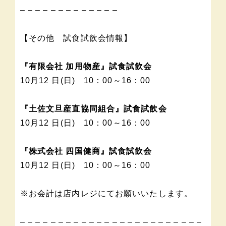
– – – – – – – – – – – – –
【その他 試食試飲会情報】
『有限会社 加用物産』試食試飲会
10月12 日(日) 10：00～16：00
『土佐文旦産直協同組合』試食試飲会
10月12 日(日) 10：00～16：00
『株式会社 四国健商』試食試飲会
10月12 日(日) 10：00～16：00
※お会計は店内レジにてお願いいたします。
– – – – – – – – – – – – – – – – – – – – – – – –