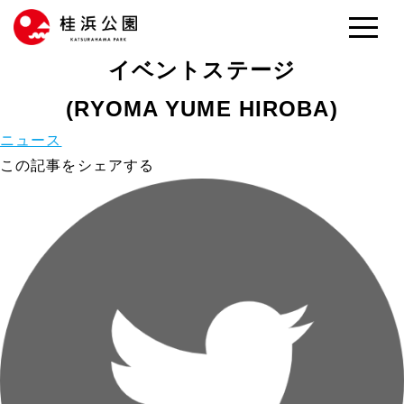
2022
10/28
イベントステージ
(RYOMA YUME HIROBA)
ニュース
この記事をシェアする