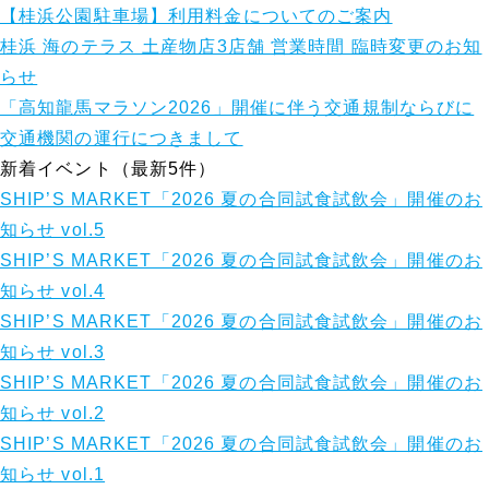
【桂浜公園駐車場】利用料金についてのご案内
桂浜 海のテラス 土産物店3店舗 営業時間 臨時変更のお知
らせ
「高知龍馬マラソン2026」開催に伴う交通規制ならびに
交通機関の運行につきまして
新着イベント（最新5件）
SHIP’S MARKET「2026 夏の合同試食試飲会」開催のお
知らせ vol.5
SHIP’S MARKET「2026 夏の合同試食試飲会」開催のお
知らせ vol.4
SHIP’S MARKET「2026 夏の合同試食試飲会」開催のお
知らせ vol.3
SHIP’S MARKET「2026 夏の合同試食試飲会」開催のお
知らせ vol.2
SHIP’S MARKET「2026 夏の合同試食試飲会」開催のお
知らせ vol.1