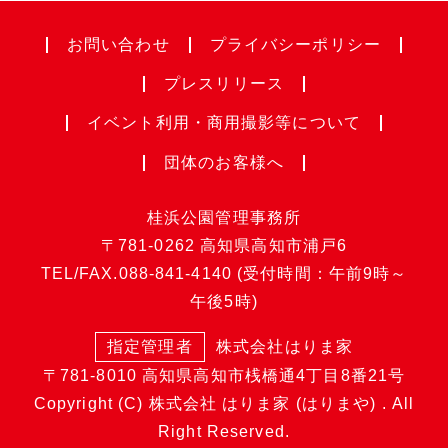
お問い合わせ
プライバシー
ポリシー
プレスリリース
イベント利用・
商用撮影等について
団体のお客様へ
桂浜公園管理事務所
〒781-0262
高知県高知市浦戸6
TEL/FAX.
088-841-4140
(受付時間：午前9時～
午後5時)
指定管理者
株式会社はりま家
〒781-8010
高知県高知市桟橋通4丁目8番21号
Copyright (C) 株式会社 はりま家 (はりまや) . All
Right Reserved.