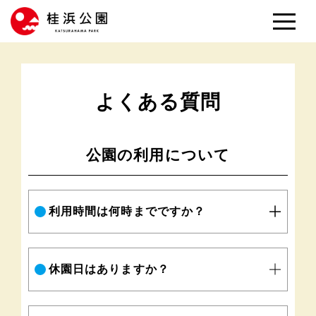
よくある質問
公園の利用について
利用時間は何時までですか？
休園日はありますか？