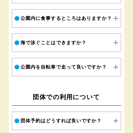
公園内に食事するところはありますか？
海で泳ぐことはできますか？
公園内を自転車で走って良いですか？
団体での利用について
団体予約はどうすれば良いですか？