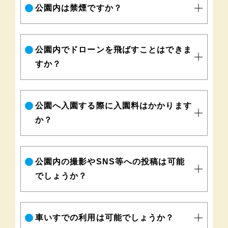
公園内は禁煙ですか？
公園内でドローンを飛ばすことはできま
すか？
公園へ入園する際に入園料はかかります
か？
公園内の撮影やSNS等への投稿は可能
でしょうか？
車いすでの利用は可能でしょうか？