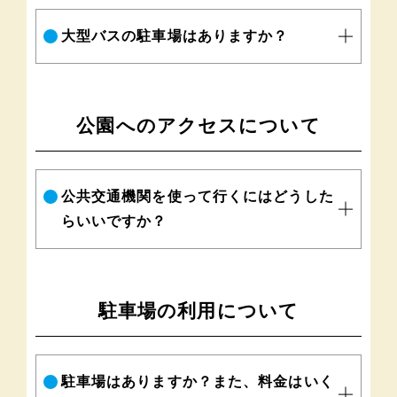
大型バスの駐車場はありますか？
公園へのアクセスについて
公共交通機関を使って行くにはどうした
らいいですか？
駐車場の利用について
駐車場はありますか？また、料金はいく