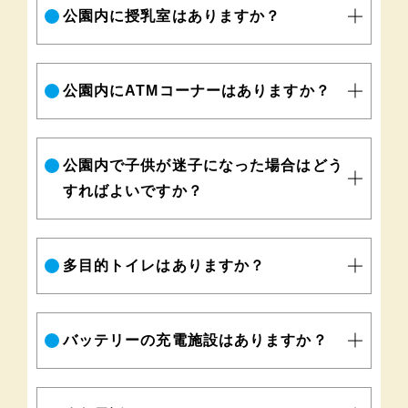
公園内に授乳室はありますか？
公園内にATMコーナーはありますか？
公園内で子供が迷子になった場合はどう
すればよいですか？
多目的トイレはありますか？
バッテリーの充電施設はありますか？