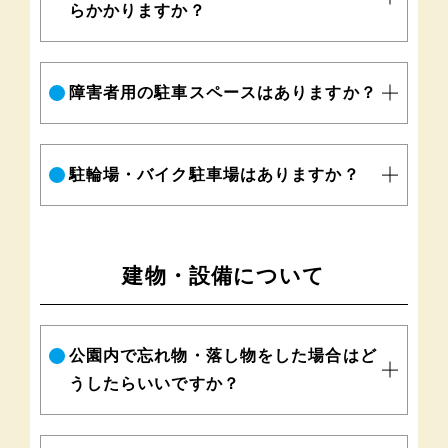
らかかりますか？
障害者用の駐車スペースはありますか？
駐輪場・バイク駐車場はありますか？
建物・設備について
公園内で忘れ物・落し物をした場合はど
うしたらいいですか？