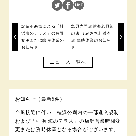
記録的寒気による「桂
魚貝専門店活海老貝卸
浜海のテラス」の時間
の店 うみさち桂浜本
変更または臨時休業の
店 臨時休業のお知ら
お知らせ
せ
ニュース一覧へ
お知らせ（最新5件）
台風接近に伴い、桂浜公園内の一部進入規制
および「桂浜 海のテラス」の店舗営業時間変
更または臨時休業となる場合がございます。