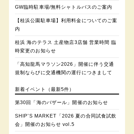
GW臨時駐車場/無料シャトルバスのご案内
【桂浜公園駐車場】利用料金についてのご案
内
桂浜 海のテラス 土産物店3店舗 営業時間 臨
時変更のお知らせ
「高知龍馬マラソン2026」開催に伴う交通
規制ならびに交通機関の運行につきまして
新着イベント（最新5件）
第30回「海のバザール」開催のお知らせ
SHIP’S MARKET「2026 夏の合同試食試飲
会」開催のお知らせ vol.5