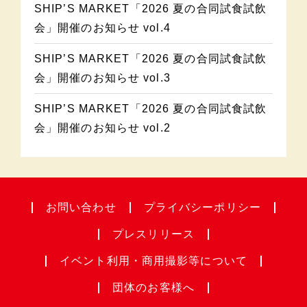
SHIP’S MARKET「2026 夏の合同試食試飲
会」開催のお知らせ vol.4
SHIP’S MARKET「2026 夏の合同試食試飲
会」開催のお知らせ vol.3
SHIP’S MARKET「2026 夏の合同試食試飲
会」開催のお知らせ vol.2
お問い合わせ
プライバシー
ポリシー
プレスリリース
イベント利用・
商用撮影等について
団体のお客様へ